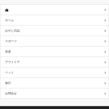
ホーム
おやじ日誌
スポーツ
音楽
アウトドア
ペット
旅行
お問合せ