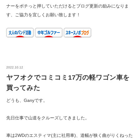
ナーをポチっと押していただけるとブログ更新の励みになりま
す、ご協力を宜しくお願い致します！
2022.10.12
ヤフオクでコミコミ17万の軽ワゴン車を
買ってみた
どうも、Ganyです。
先日仕事で山道をクルーズしてきました。
車は2WDのエスティマ(主に社用車)、道幅が狭く曲がりくねった