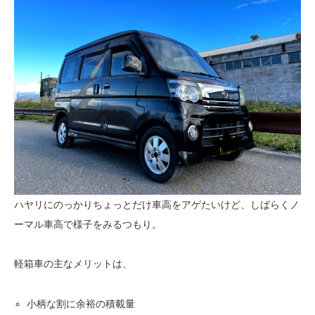
ハヤリにのっかりちょっとだけ車高をアゲたいけど、しばらくノ
ーマル車高で様子をみるつもり。
軽箱車の主なメリットは、
小柄な割に余裕の積載量