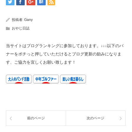
投稿者:
Gany
おやじ日誌
当サイトはブログランキングに参加しております。↓↓↓以下のバ
ナーをポチっと押していただけるとブログ更新の励みになりま
す、ご協力を宜しくお願い致します！
前のページ
次のページ