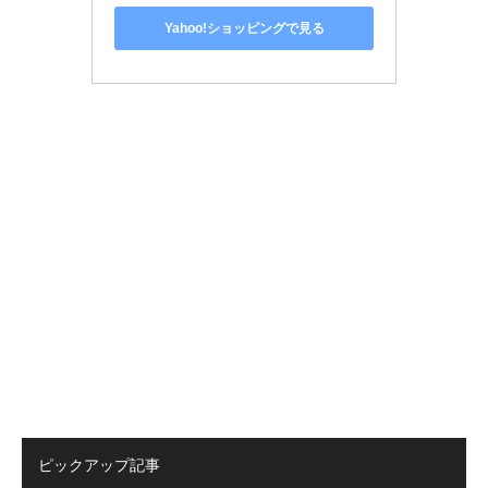
Yahoo!ショッピングで見る
ピックアップ記事