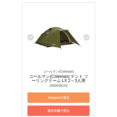
コールマン(Coleman)
コールマン(Coleman) テント ツ
ーリングドーム LX 2～3人用
2000038142
Amazonで見る
楽天市場で見る