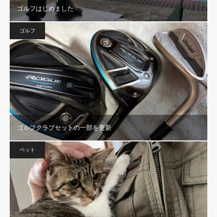
ゴルフはじめました
ゴルフ
ゴルフクラブセットの一部を更新
ペット