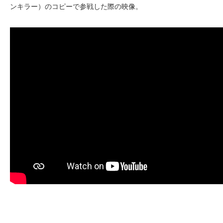
ンキラー）のコピーで参戦した際の映像。