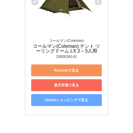
コールマン(Coleman)
コールマン(Coleman) テント ツ
ーリングドーム LX 2～3人用
2000038142
Amazonで見る
楽天市場で見る
Yahoo!ショッピングで見る