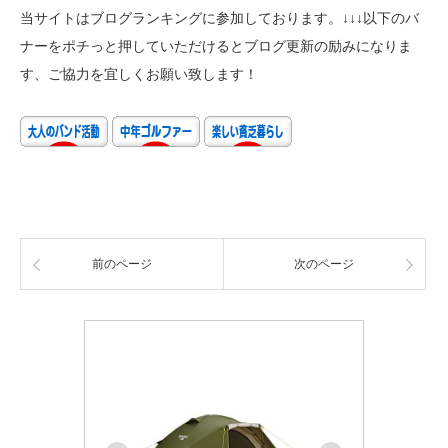
当サイトはブログランキングに参加しております。↓↓↓以下のバ
ナーをポチっと押していただけるとブログ更新の励みになりま
す、ご協力を宜しくお願い致します！
前のページ
次のページ