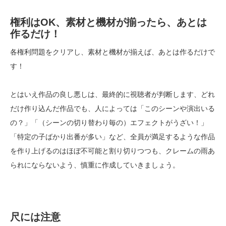
権利はOK、素材と機材が揃ったら、あとは
作るだけ！
各権利問題をクリアし、素材と機材が揃えば、あとは作るだけで
す！
とはいえ作品の良し悪しは、最終的に視聴者が判断します、どれ
だけ作り込んだ作品でも、人によっては「このシーンや演出いる
の？」「（シーンの切り替わり毎の）エフェクトがうざい！」
「特定の子ばかり出番が多い」など、全員が満足するような作品
を作り上げるのはほぼ不可能と割り切りつつも、クレームの雨あ
られにならないよう、慎重に作成していきましょう。
尺には注意