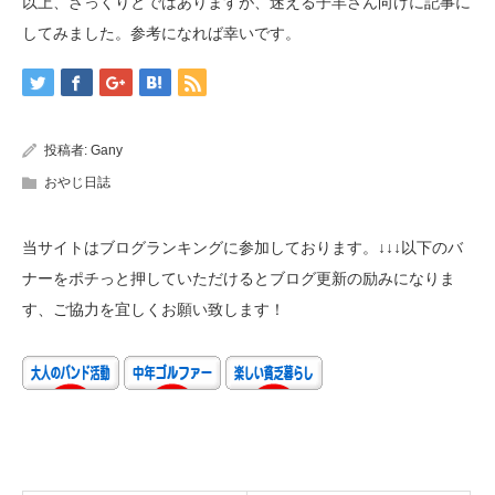
以上、ざっくりとではありますが、迷える子羊さん向けに記事に
してみました。参考になれば幸いです。
投稿者:
Gany
おやじ日誌
当サイトはブログランキングに参加しております。↓↓↓以下のバ
ナーをポチっと押していただけるとブログ更新の励みになりま
す、ご協力を宜しくお願い致します！