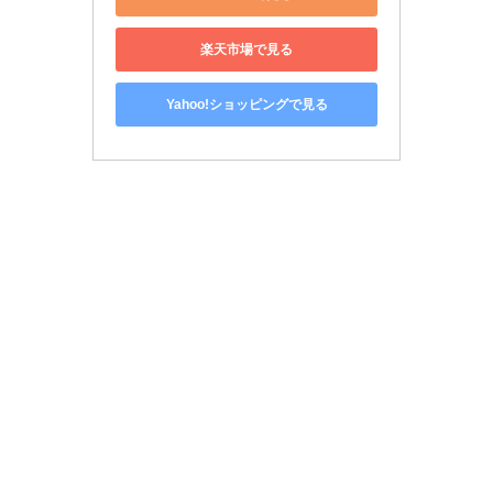
楽天市場で見る
Yahoo!ショッピングで見る