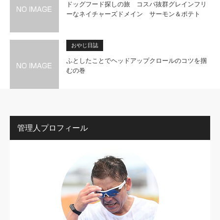
ドッグフード探しの旅 コスパ抜群グレインフリ
ーなネイチャーズドメイン サーモン＆ポテト
おやじ日誌
ふとしたことでヘッドアップクロールのコツを掴
むの巻
管理人プロフィール