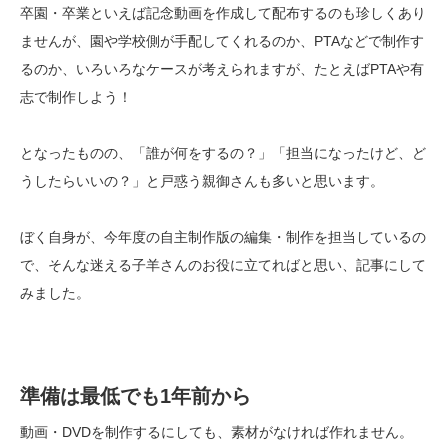
卒園・卒業といえば記念動画を作成して配布するのも珍しくあり
ませんが、園や学校側が手配してくれるのか、PTAなどで制作す
るのか、いろいろなケースが考えられますが、たとえばPTAや有
志で制作しよう！
となったものの、「誰が何をするの？」「担当になったけど、ど
うしたらいいの？」と戸惑う親御さんも多いと思います。
ぼく自身が、今年度の自主制作版の編集・制作を担当しているの
で、そんな迷える子羊さんのお役に立てればと思い、記事にして
みました。
準備は最低でも1年前から
動画・DVDを制作するにしても、素材がなければ作れません。