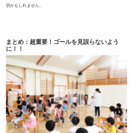
切かもしれません。
まとめ：超重要！ゴールを見誤らないよう
に！！