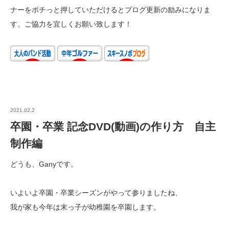
ナーをポチっと押していただけるとブログ更新の励みになりま
す、ご協力を宜しくお願い致します！
2021.02.2
卒園・卒業 記念DVD(動画)の作り方 自主
制作編
どうも、Ganyです。
いよいよ卒園・卒業シーズンがやって参りましたね、
我が家も今年は末っ子が幼稚園を卒園します。