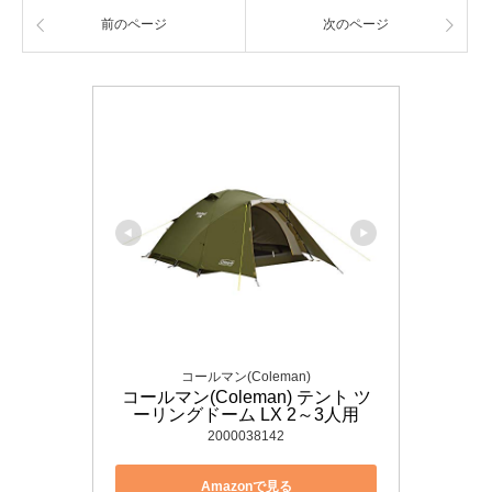
前のページ
次のページ
コールマン(Coleman)
コールマン(Coleman) テント ツ
ーリングドーム LX 2～3人用
2000038142
Amazonで見る