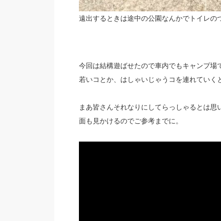
遠出するときは途中の公園なんかでトイレの
今回は結構遊ばせたので車内でもキャンプ場
若いコとか、はしゃいじゃうコを連れていく
まあ皆さんそれなりにしてらっしゃるとは思
面も見かけるのでご参考までに。