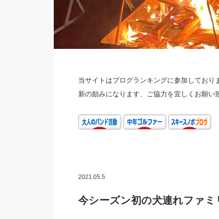
当サイトはブログランキングに参加しておりま
新の励みになります、ご協力を宜しくお願い
2021.05.5
今シーズン初の犬連れファミ