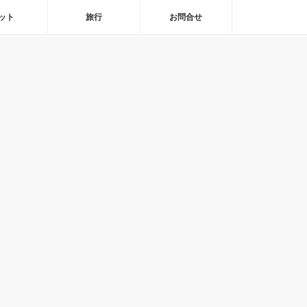
ット
旅行
お問合せ