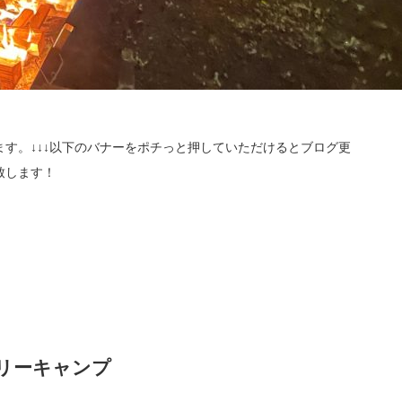
す。↓↓↓以下のバナーをポチっと押していただけるとブログ更
致します！
リーキャンプ