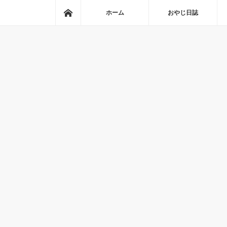
ホーム
ホーム
おやじ日誌