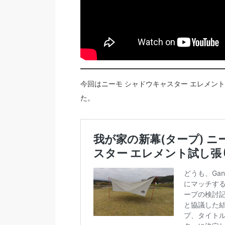
今回はニーモ シャドウキャスター エレメント
た。