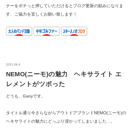
ナーをポチっと押していただけるとブログ更新の励みになりま
す、ご協力を宜しくお願い致します！
2021.06.4
NEMO(ニーモ)の魅力 ヘキサライト エ
レメントがツボった
どうも、Ganyです。
タイトル通り今さらながらアウトドアブランドNEMO(ニーモ)の
ヘキサライトの魅力にどっぷり浸かってしまいました…。