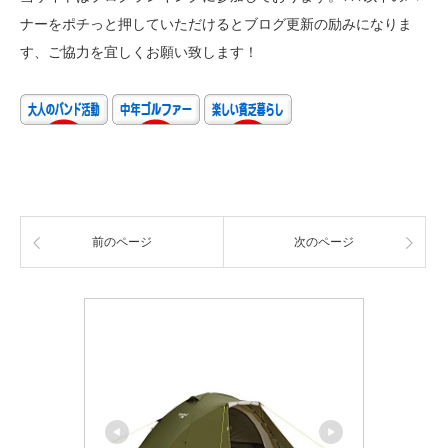
ナーをポチっと押していただけるとブログ更新の励みになりま
す、ご協力を宜しくお願い致します！
前のページ
次のページ