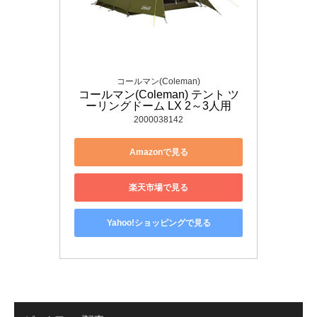
コールマン(Coleman)
コールマン(Coleman) テント ツ
ーリングドーム LX 2～3人用
2000038142
Amazonで見る
楽天市場で見る
Yahoo!ショッピングで見る