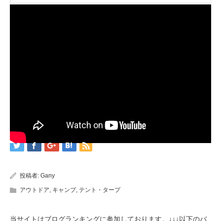
投稿者:
Gany
アウトドア
,
キャンプ
,
テント・タープ
当サイトはブログランキングに参加しております。↓↓↓以下のバ