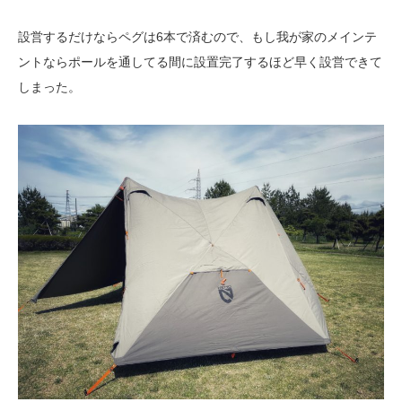
設営するだけならペグは6本で済むので、もし我が家のメインテ
ントならポールを通してる間に設置完了するほど早く設営できて
しまった。