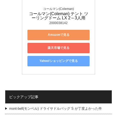
コールマン(Coleman)
コールマン(Coleman) テント ツ
ーリングドーム LX 2～3人用
2000038142
Amazonで見る
楽天市場で見る
Yahoo!ショッピングで見る
ピックアップ記事
mont-bell(モンベル) ドライサドルバッグ S が丁度よかった件