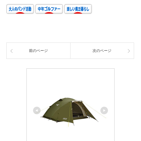
前のページ
次のページ