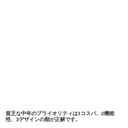
貧乏な中年のプライオリティは1コスパ、2機能
性、3デザインの順が正解です。