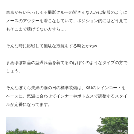
東京からいらっしゃる撮影クルーの皆さんなんかは制服のように
ノースのアウターを着こなしていて、ポジション的にはどう見て
もそこまで稼げてない方すら…。
そんな時に応戦して無駄な抵抗をする時とかねw
まあほぼ新品の型遅れ品を着てるのはぼくのようなタイプの方で
しょう。
そんなぼくら夫婦の雨の日の標準装備は、KiUのレインコートを
ベースに、気温に合わせてインナーやボトムスで調整するスタイ
ルが定番になってます。