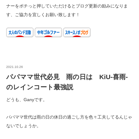
ナーをポチっと押していただけるとブログ更新の励みになりま
す、ご協力を宜しくお願い致します！
2021.10.26
パパママ世代必見 雨の日は KiU-喜雨-
のレインコート最強説
どうも、Ganyです。
パパママ世代は雨の日の休日の過ごし方を色々工夫してるんじゃ
ないでしょうか。