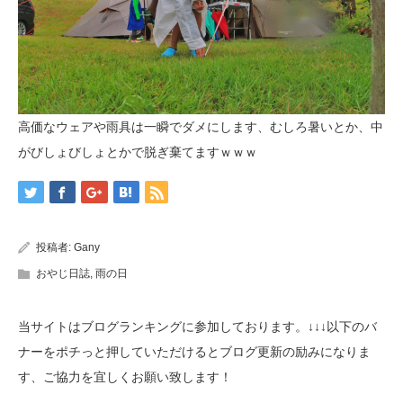
高価なウェアや雨具は一瞬でダメにします、むしろ暑いとか、中
がびしょびしょとかで脱ぎ棄てますｗｗｗ
投稿者:
Gany
おやじ日誌
,
雨の日
当サイトはブログランキングに参加しております。↓↓↓以下のバ
ナーをポチっと押していただけるとブログ更新の励みになりま
す、ご協力を宜しくお願い致します！