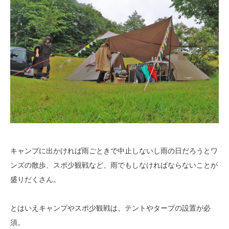
キャンプに出かければ雨ごときで中止しないし雨の日だろうとワ
ンズの散歩、スポ少観戦など、雨でもしなければならないことが
盛りだくさん。
とはいえキャンプやスポ少観戦は、テントやタープの設置が必
須。