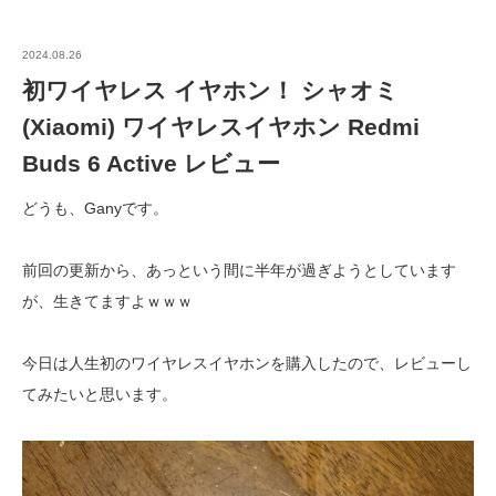
2024.08.26
初ワイヤレス イヤホン！ シャオミ
(Xiaomi) ワイヤレスイヤホン Redmi
Buds 6 Active レビュー
どうも、Ganyです。
前回の更新から、あっという間に半年が過ぎようとしています
が、生きてますよｗｗｗ
今日は人生初のワイヤレスイヤホンを購入したので、レビューし
てみたいと思います。