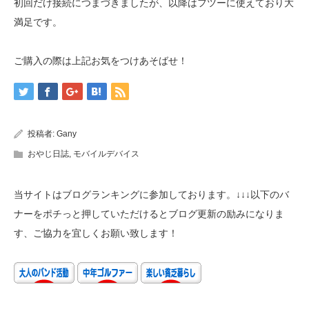
初回だけ接続につまづきましたが、以降はフツーに使えており大
満足です。
ご購入の際は上記お気をつけあそばせ！
投稿者:
Gany
おやじ日誌
,
モバイルデバイス
当サイトはブログランキングに参加しております。↓↓↓以下のバ
ナーをポチっと押していただけるとブログ更新の励みになりま
す、ご協力を宜しくお願い致します！