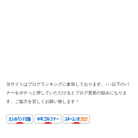
当サイトはブログランキングに参加しております。↓↓↓以下のバ
ナーをポチっと押していただけるとブログ更新の励みになりま
す、ご協力を宜しくお願い致します！