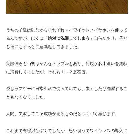
うちの子達は以前からそれぞれマイワイヤレスイヤホンを使って
るんですが、ぼくは「
絶対に洗濯してしまう
」自信があり、子ど
も達にもずっと注意喚起してきました。
実際彼らも当初はそんなトラブルもあり、何度かお小遣いを無駄
に消費してましたが、それも１～２度程度。
今じゃフツーに日常生活で使っていても、失くしたり洗濯するこ
ともなくなりました。
人間、失敗してこそ成功があるものだとつくづく感じます。
これまで有線派なぼくでしたが、思い切ってワイヤレスの導入に