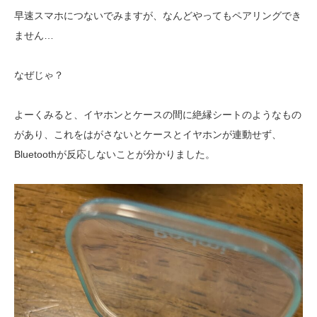
早速スマホにつないでみますが、なんどやってもペアリングでき
ません…
なぜじゃ？
よーくみると、イヤホンとケースの間に絶縁シートのようなもの
があり、これをはがさないとケースとイヤホンが連動せず、
Bluetoothが反応しないことが分かりました。