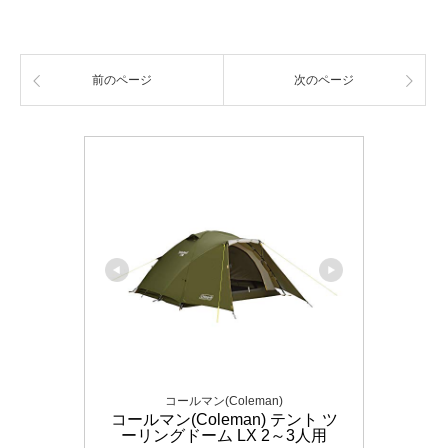
前のページ
次のページ
コールマン(Coleman)
コールマン(Coleman) テント ツ
ーリングドーム LX 2～3人用