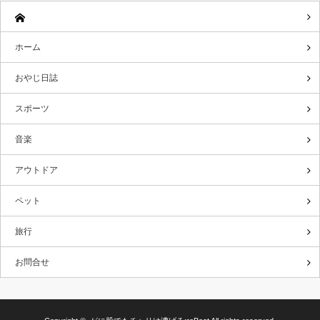
ホーム
おやじ日誌
スポーツ
音楽
アウトドア
ペット
旅行
お問合せ