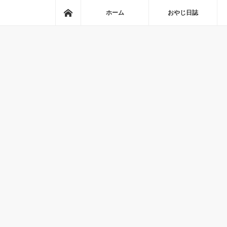
ホーム
ホーム
おやじ日誌