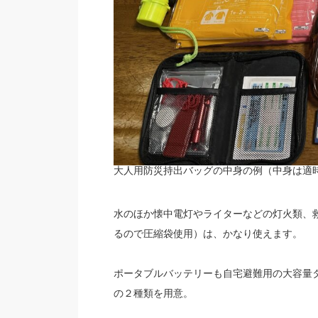
大人用防災持出バッグの中身の例（中身は適
水のほか懐中電灯やライターなどの灯火類、
るので圧縮袋使用）は、かなり使えます。
ポータブルバッテリーも自宅避難用の大容量
の２種類を用意。