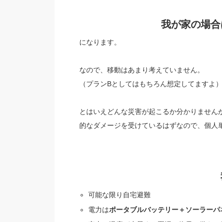
我が家の場合
になります。
なので、移動はあまり考えていません。
（プランBとしてはもちろん想定してますよ
とはいえどんな災害が起こるか分かりません
的なダメージを受けているはずなので、個人
可能な限り自宅避難
電力は
ポ
ー
タブルバッテリー＋ソーラーパ