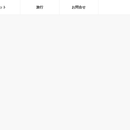
ット
旅行
お問合せ