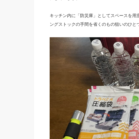
キッチン内に「防災庫」としてスペースを用
ングストックの手間を省くのもの狙いのひと