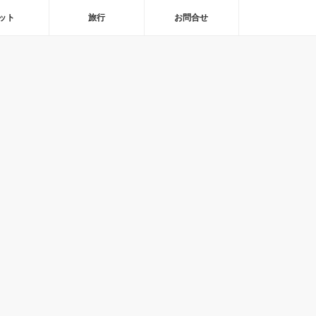
ット
旅行
お問合せ