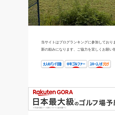
当サイトはブログランキングに参加しておりま
新の励みになります、ご協力を宜しくお願い