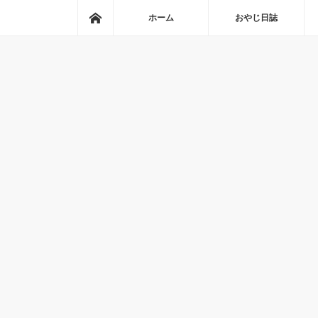
ホーム
ホーム
おやじ日誌