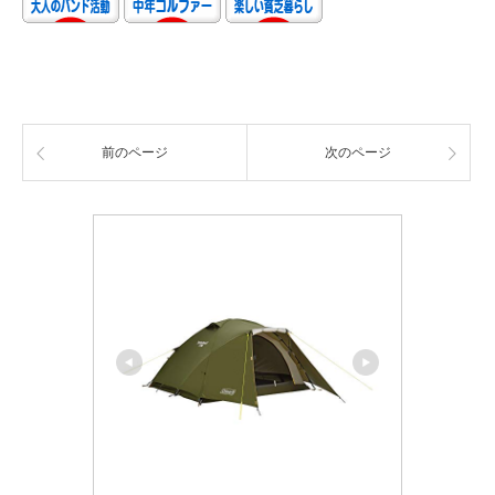
前のページ
次のページ