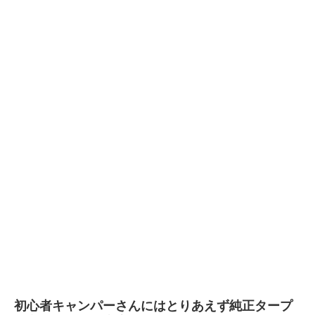
初心者キャンパーさんにはとりあえず純正タープ