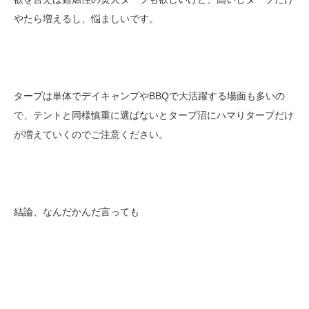
やたら増えるし、悩ましいです。
タープは単体でデイキャンプやBBQで大活躍する場面も多いの
で、テントと同様慎重に選ばないとタープ沼にハマりタープだけ
が増えていくのでご注意ください。
結論、なんだかんだ言っても