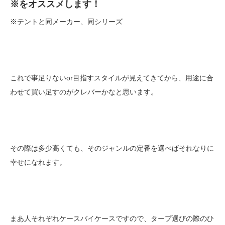
※をオススメします！
※テントと同メーカー、同シリーズ
これで事足りないor目指すスタイルが見えてきてから、用途に合
わせて買い足すのがクレバーかなと思います。
その際は多少高くても、そのジャンルの定番を選べばそれなりに
幸せになれます。
まあ人それぞれケースバイケースですので、タープ選びの際のひ