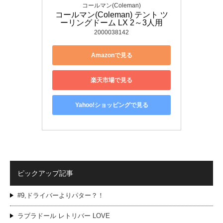
コールマン(Coleman)
コールマン(Coleman) テント ツ
ーリングドーム LX 2～3人用
2000038142
Amazonで見る
楽天市場で見る
Yahoo!ショッピングで見る
ピックアップ記事
#9,ドライバーよりパター？！
ラブラドール レトリバー LOVE