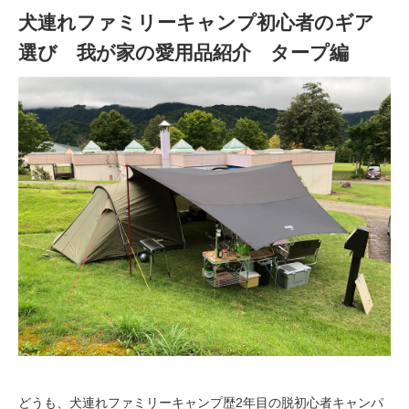
犬連れファミリーキャンプ初心者のギア
選び 我が家の愛用品紹介 タープ編
どうも、犬連れファミリーキャンプ歴2年目の脱初心者キャンパ