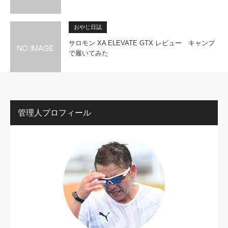
おやじ日誌
サロモン XA ELEVATE GTX レビュー キャンプ
で履いてみた
管理人プロフィール