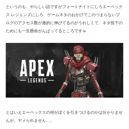
というのも、やらしい話ですがフォートナイトにしろエーペック
ス レジェンズにしろ、ゲームネタのおかげでこのつまらないブ
ログのアクセス数が激的に伸びてるのがうれしくて、ネタ投下の
ためにも一生懸命がんばってるところですｗ
とはいえエーペックスの何がぼくを引きつけるのかは分かりませ
んが、ヤメられません…。