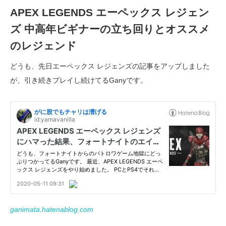
APEX LEGENDS エーペックス レジェン
ズ 中高年ビギナーの立ち回りとオススメ
のレジェンド
どうも、先日エーペックス レジェンズの記事をアップしました
が、引き続きプレイし続けてるGanyです。
ganimata.hatenablog.com