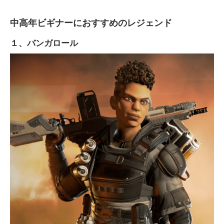
中高年ビギナーにおすすめのレジェンド
１、バンガロール