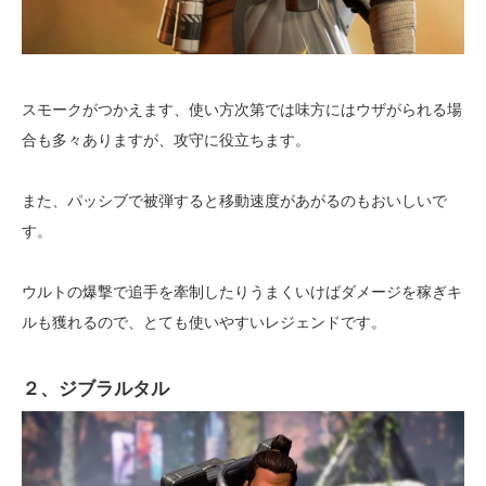
スモークがつかえます、使い方次第では味方にはウザがられる場
合も多々ありますが、攻守に役立ちます。
また、パッシブで被弾すると移動速度があがるのもおいしいで
す。
ウルトの爆撃で追手を牽制したりうまくいけばダメージを稼ぎキ
ルも獲れるので、とても使いやすいレジェンドです。
２、ジブラルタル