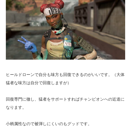
ヒールドローンで自分も味方も回復できるのがいいです。（大体
猛者な味方は自分で回復しますが）
回復専門に徹し、猛者をサポートすればチャンピオンへの近道に
なります。
小柄属性なので被弾しにくいのもグッドです。