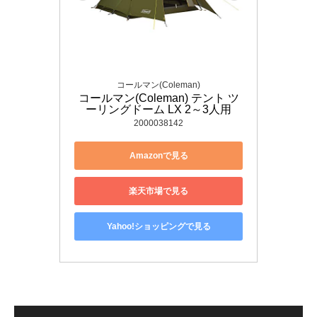
コールマン(Coleman)
コールマン(Coleman) テント ツ
ーリングドーム LX 2～3人用
2000038142
Amazonで見る
楽天市場で見る
Yahoo!ショッピングで見る