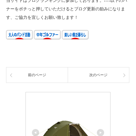
当サイトはブログランキングに参加しております。↓↓↓以下のバ
ナーをポチっと押していただけるとブログ更新の励みになりま
す、ご協力を宜しくお願い致します！
前のページ
次のページ