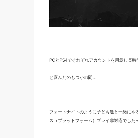
PCとPS4でそれぞれアカウントを用意し長
と喜んだのもつかの間…
フォートナイトのように子ども達と一緒にや
ス（プラットフォーム）プレイ非対応でした