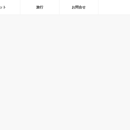
ット
旅行
お問合せ