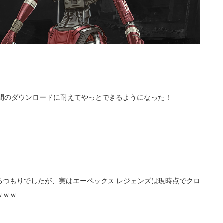
時間のダウンロードに耐えてやっとできるようになった！
るつもりでしたが、実はエーペックス レジェンズは現時点でクロ
ｗｗｗ