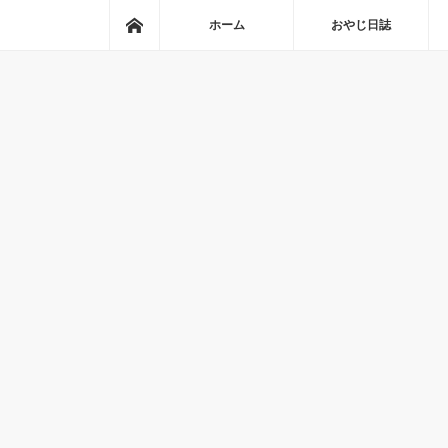
ホーム
ホーム
おやじ日誌