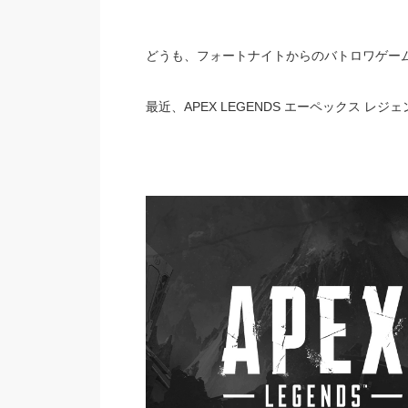
どうも、フォートナイトからのバトロワゲーム
最近、APEX LEGENDS エーペックス レ