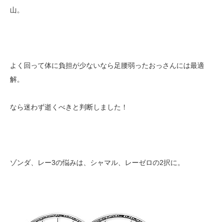
山。
よく回って体に負担が少ないなら足腰弱ったおっさんには最適
解。
なら迷わず逝くべきと判断しました！
ゾンダ、レー3の悩みは、シャマル、レーゼロの2択に。