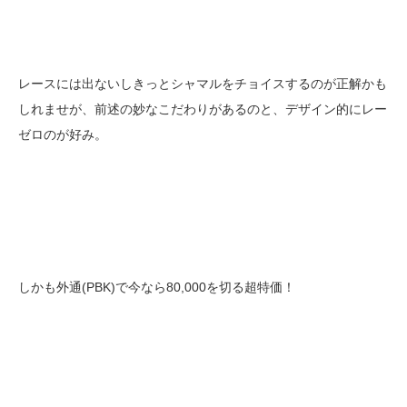
レースには出ないしきっとシャマルをチョイスするのが正解かも
しれませが、前述の妙なこだわりがあるのと、デザイン的にレー
ゼロのが好み。
しかも外通(PBK)で今なら80,000を切る超特価！