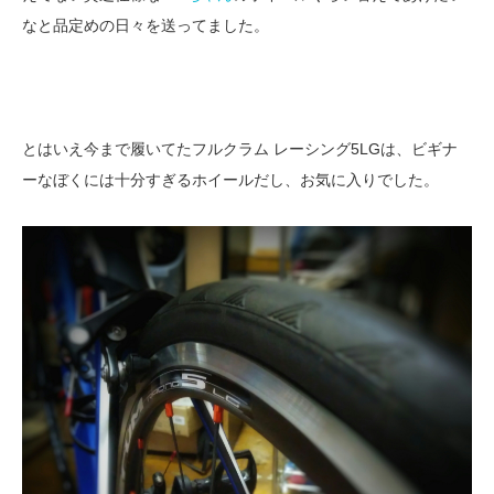
なと品定めの日々を送ってました。
とはいえ今まで履いてたフルクラム レーシング5LGは、ビギナ
ーなぼくには十分すぎるホイールだし、お気に入りでした。