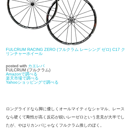
FULCRUM RACING ZERO (フルクラム レーシング ゼロ) C17 ク
リンチャーホイール
posted with
カエレバ
FULCRUM (フルクラム)
Amazonで調べる
楽天市場で調べる
Yahooショッピングで調べる
ロングライドなら脚に優しくオールマイティなシャマル、レース
なら硬くて剛性が高く反応が鋭いレーゼロという意見が大半でし
たが、やはりカンパじゃなくフルクラム推しのぼく。