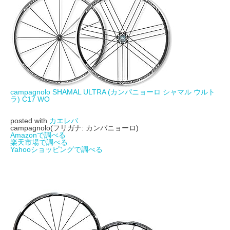
campagnolo SHAMAL ULTRA (カンパニョーロ シャマル ウルト
ラ) C17 WO
posted with
カエレバ
campagnolo(フリガナ: カンパニョーロ)
Amazonで調べる
楽天市場で調べる
Yahooショッピングで調べる