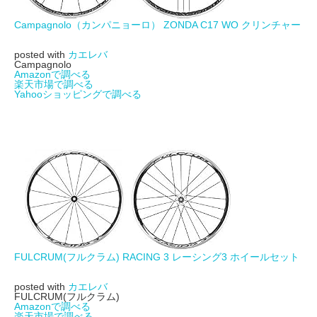
Campagnolo（カンパニョーロ） ZONDA C17 WO クリンチャー
posted with
カエレバ
Campagnolo
Amazonで調べる
楽天市場で調べる
Yahooショッピングで調べる
FULCRUM(フルクラム) RACING 3 レーシング3 ホイールセット
posted with
カエレバ
FULCRUM(フルクラム)
Amazonで調べる
楽天市場で調べる