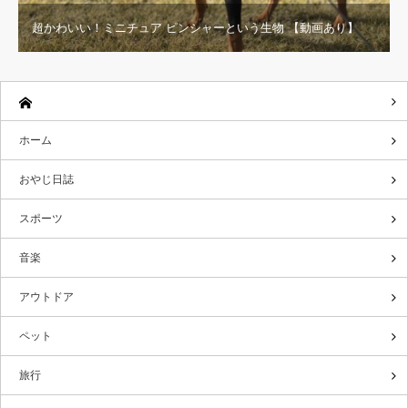
超かわいい！ミニチュア ピンシャーという生物 【動画あり】
ホーム
おやじ日誌
スポーツ
音楽
アウトドア
ペット
旅行