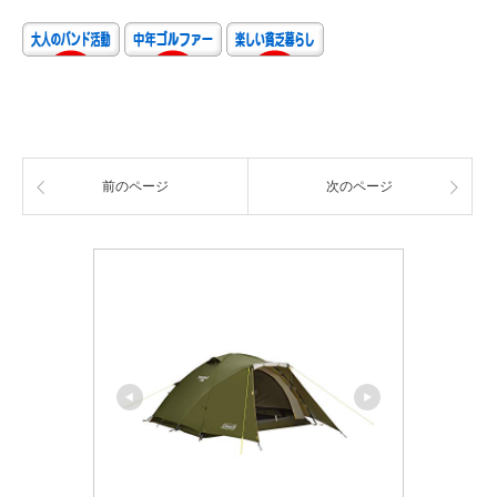
前のページ
次のページ