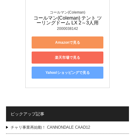
コールマン(Coleman)
コールマン(Coleman) テント ツ
ーリングドーム LX 2～3人用
2000038142
Amazonで見る
楽天市場で見る
Yahoo!ショッピングで見る
ピックアップ記事
チャリ事業再始動！ CANNONDALE CAAD12