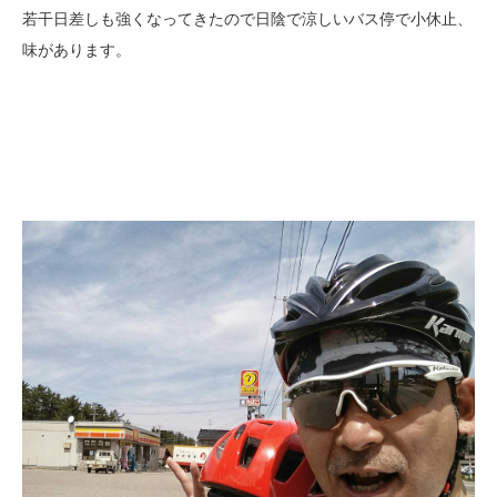
若干日差しも強くなってきたので日陰で涼しいバス停で小休止、
味があります。