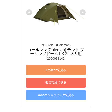
コールマン(Coleman)
コールマン(Coleman) テント ツ
ーリングドーム LX 2～3人用
2000038142
Amazonで見る
楽天市場で見る
Yahoo!ショッピングで見る