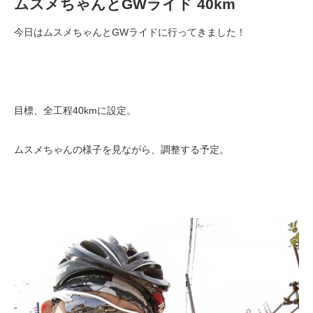
ムスメちゃんとGWライド 40km
今日はムスメちゃんとGWライドに行ってきました！
目標、全工程40kmに設定。
ムスメちゃんの様子を見ながら、調整する予定。