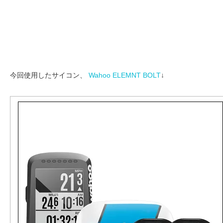
今回使用したサイコン、
Wahoo ELEMNT BOLT
↓