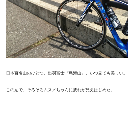
日本百名山のひとつ、出羽富士『鳥海山』、いつ見ても美しい。
この辺で、そろそろムスメちゃんに疲れが見えはじめた。