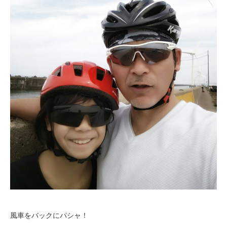
風車をバックにパシャ！