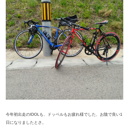
今年初出走のIDOLも、ドッペルもお疲れ様でした、お陰で良い1
日になりましたとさ。