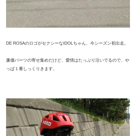
DE ROSAのロゴがセクシーなIDOLちゃん、今シーズン初出走。
廉価パーツの寄せ集めだけど、愛情はたっぷり注いでるので、や
っぱ１番しっくりきます。