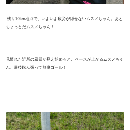
残り10km地点で、いよいよ疲労が隠せないムスメちゃん。あと
ちょっとだムスメちゃん！
見慣れた近所の風景が見え始めると、ペースが上がるムスメちゃ
ん、最後踏ん張って無事ゴール！