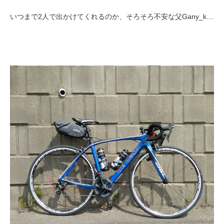
いつまで2人で出かけてくれるのか、そろそろ不安な父Gany_k…