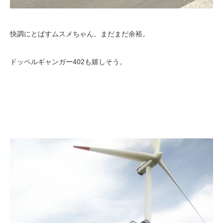
快調にとばすムスメちゃん、まだまだ余裕。
ドッペルギャンガー402も嬉しそう。