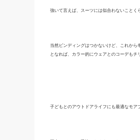
強いて言えば、スーツには似合わないことく
当然ビンディングはつかないけど、これから
となれば、カラー的にウェアとのコーデもチ
子どもとのアウトドアライフにも最適なモア