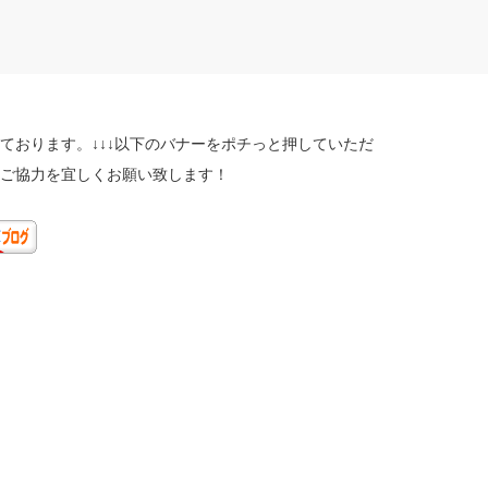
ております。↓↓↓以下のバナーをポチっと押していただ
ご協力を宜しくお願い致します！