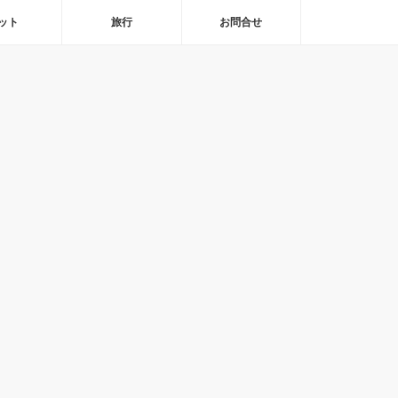
ット
旅行
お問合せ