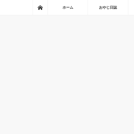
ホーム
ホーム
おやじ日誌