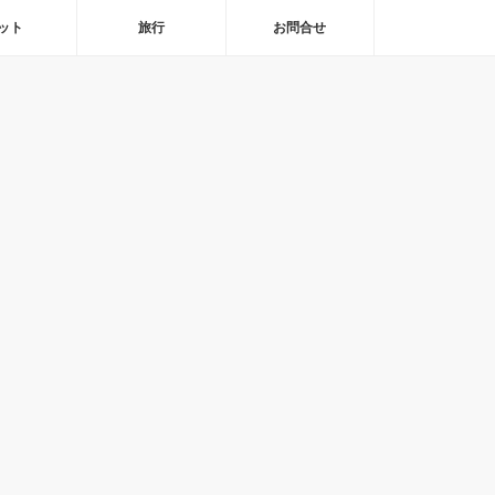
ット
旅行
お問合せ