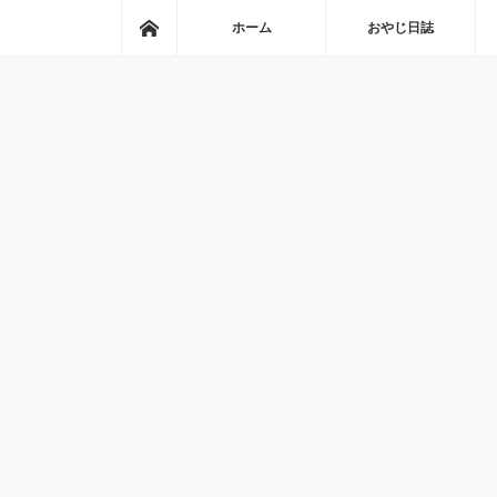
ホーム
ホーム
おやじ日誌