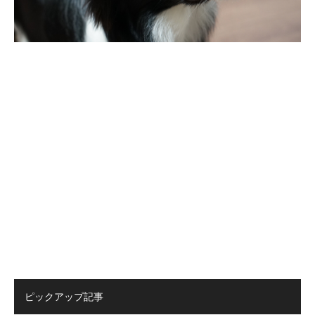
ピックアップ記事