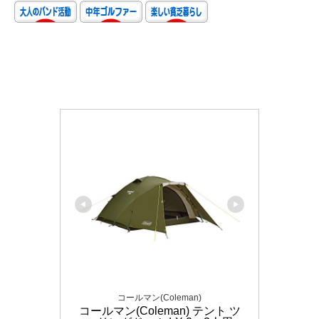
コールマン(Coleman)
コールマン(Coleman) テント ツ