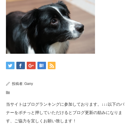
投稿者:
Gany
当サイトはブログランキングに参加しております。↓↓↓以下のバ
ナーをポチっと押していただけるとブログ更新の励みになりま
す、ご協力を宜しくお願い致します！