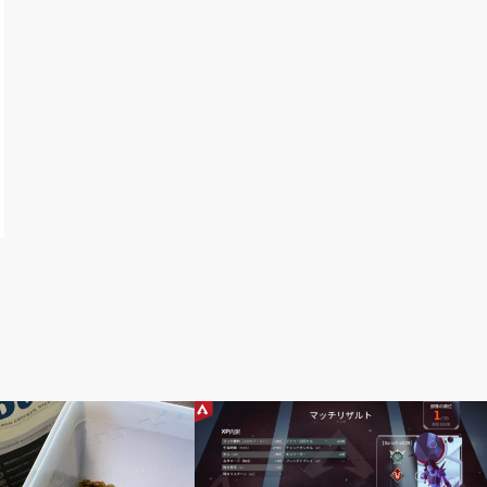
エーペックス レジェンズ