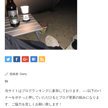
投稿者:
Gany
当サイトはブログランキングに参加しております。↓↓↓以下のバ
ナーをポチっと押していただけるとブログ更新の励みになりま
す、ご協力を宜しくお願い致します！