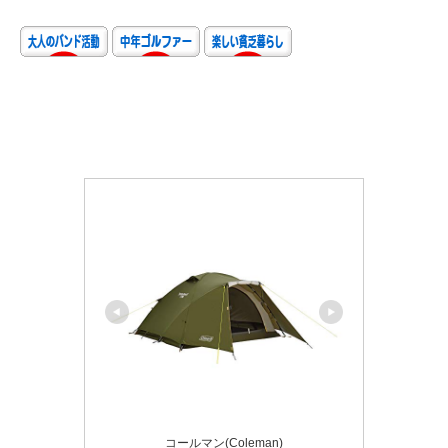
コールマン(Coleman)