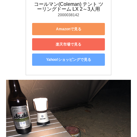
コールマン(Coleman) テント ツ
ーリングドーム LX 2～3人用
2000038142
Amazonで見る
楽天市場で見る
Yahoo!ショッピングで見る