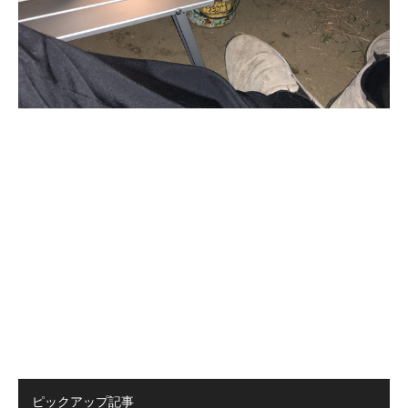
ピックアップ記事