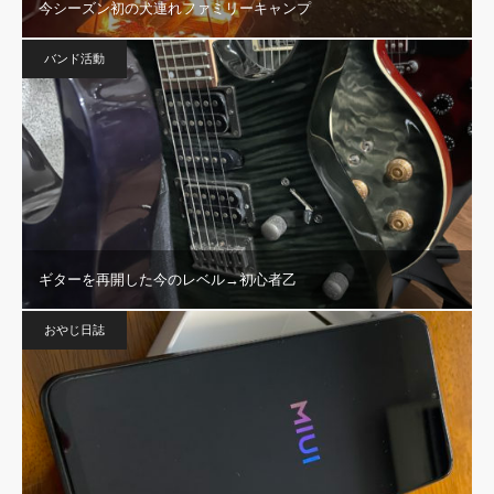
今シーズン初の犬連れファミリーキャンプ
バンド活動
ギターを再開した今のレベル→初心者乙
おやじ日誌