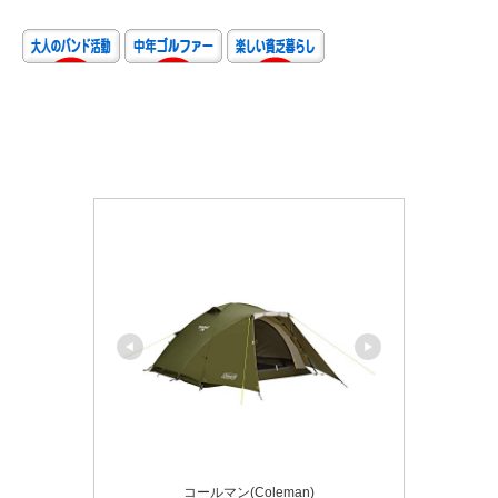
コールマン(Coleman)