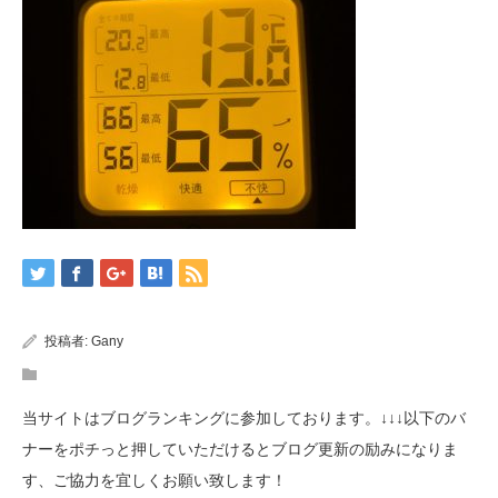
投稿者:
Gany
当サイトはブログランキングに参加しております。↓↓↓以下のバ
ナーをポチっと押していただけるとブログ更新の励みになりま
す、ご協力を宜しくお願い致します！