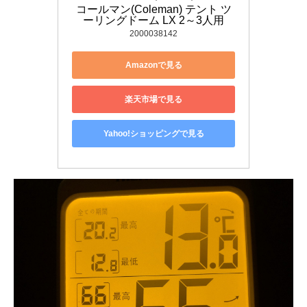
コールマン(Coleman) テント ツ
ーリングドーム LX 2～3人用
2000038142
Amazonで見る
楽天市場で見る
Yahoo!ショッピングで見る