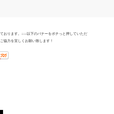
ております。↓↓↓以下のバナーをポチっと押していただ
ご協力を宜しくお願い致します！