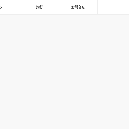
ット
旅行
お問合せ