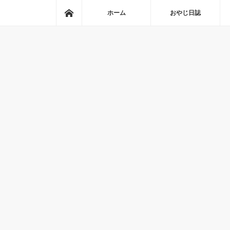
ホーム
ホーム
おやじ日誌