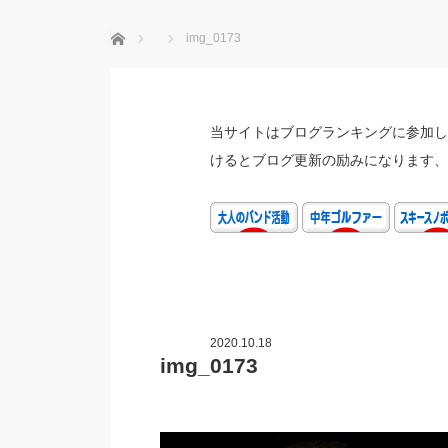
ホーム
img_0173
当サイトはブログランキングに参加し
けるとブログ更新の励みになります、
2020.10.18
img_0173