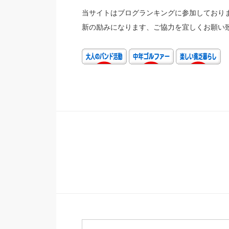
当サイトはブログランキングに参加しておりま
新の励みになります、ご協力を宜しくお願い