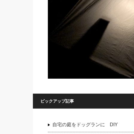
ピックアップ記事
自宅の庭をドッグランに DIY