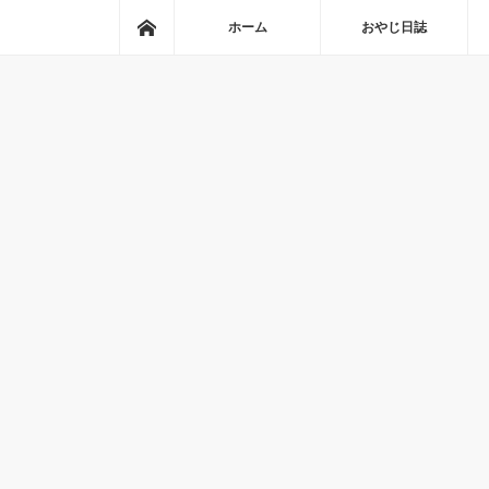
ホーム
ホーム
おやじ日誌