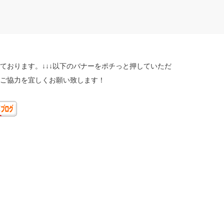
ております。↓↓↓以下のバナーをポチっと押していただ
ご協力を宜しくお願い致します！