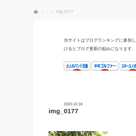
ホーム
img_0177
当サイトはブログランキングに参加し
けるとブログ更新の励みになります、
2020.10.18
img_0177