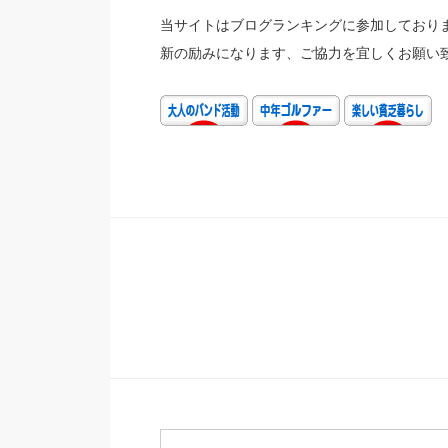
当サイトはブログランキングに参加しておりま
新の励みになります、ご協力を宜しくお願い