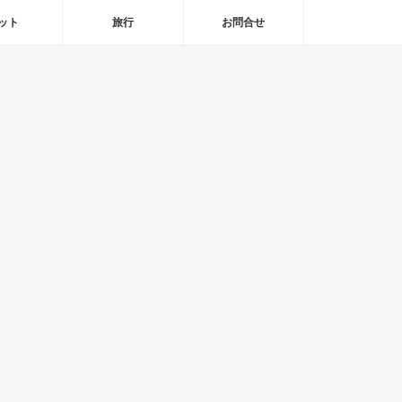
ット
旅行
お問合せ