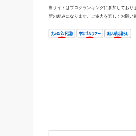
当サイトはブログランキングに参加しておりま
新の励みになります、ご協力を宜しくお願い