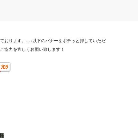
ております。↓↓↓以下のバナーをポチっと押していただ
ご協力を宜しくお願い致します！