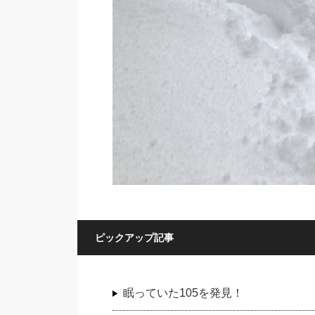
ピックアップ記事
眠っていた105を発見！