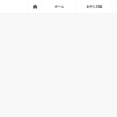
ホーム
ホーム
おやじ日誌