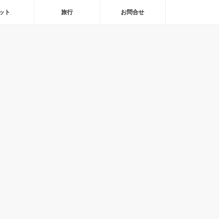
ット
旅行
お問合せ