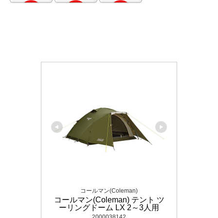
コールマン(Coleman)
コールマン(Coleman) テント ツ
ーリングドーム LX 2～3人用
2000038142