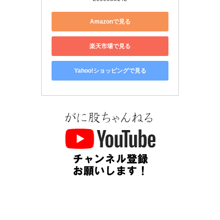
Amazonで見る
楽天市場で見る
Yahoo!ショッピングで見る