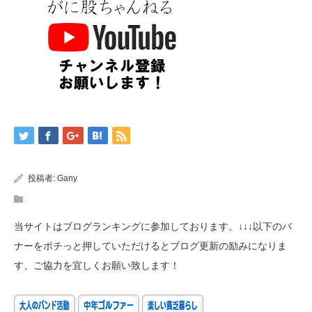
投稿者:
Gany
当サイトはブログランキングに参加しております。↓↓↓以下のバ
ナーをポチっと押していただけるとブログ更新の励みになりま
す、ご協力を宜しくお願い致します！