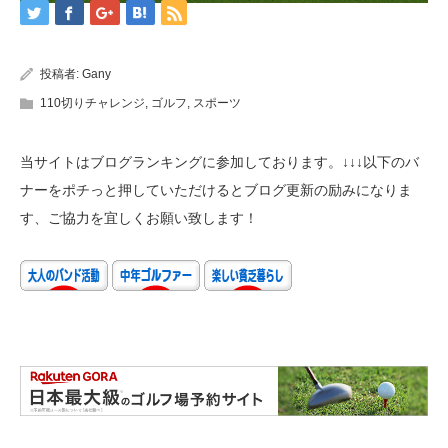
投稿者:
Gany
110切りチャレンジ
,
ゴルフ
,
スポーツ
当サイトはブログランキングに参加しております。↓↓↓以下のバ
ナーをポチっと押していただけるとブログ更新の励みになりま
す、ご協力を宜しくお願い致します！