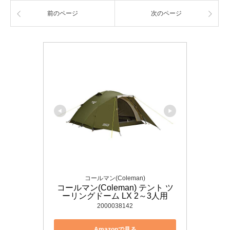
前のページ
次のページ
コールマン(Coleman)
コールマン(Coleman) テント ツ
ーリングドーム LX 2～3人用
2000038142
Amazonで見る