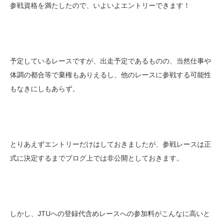
参戦資格を満たしたので、いよいよエントリーできます！
予定しているレースですが、出走予定であるものの、当然仕事や
体調の都合等で棄権もありえるし、他のレースに参戦する可能性
もなきにしもあらず。
とりあえずエントリーだけはしておきましたが、参戦レースは正
式に決定するまでブログ上では非公開としておきます。
しかし、JTUへの登録代含めレースへの参加料がこんなに高いと