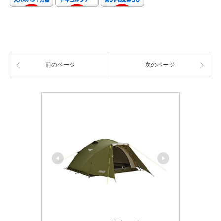
前のページ
次のページ