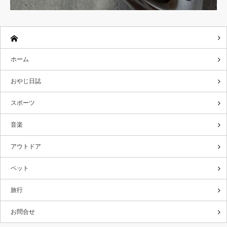
ホーム
おやじ日誌
スポーツ
音楽
アウトドア
ペット
旅行
お問合せ