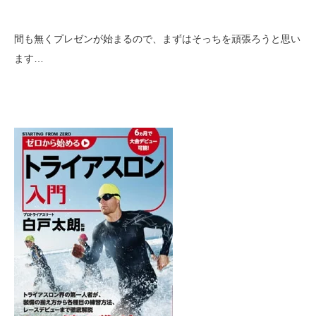
間も無くプレゼンが始まるので、まずはそっちを頑張ろうと思い
ます…