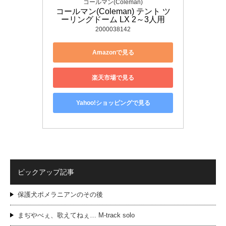
コールマン(Coleman)
コールマン(Coleman) テント ツ
ーリングドーム LX 2～3人用
2000038142
Amazonで見る
楽天市場で見る
Yahoo!ショッピングで見る
ピックアップ記事
保護犬ポメラニアンのその後
まぢやべぇ、歌えてねぇ… M-track solo