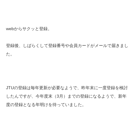
webからサクッと登録。
登録後、しばらくして登録番号や会員カードがメールで届きまし
た。
JTUの登録は毎年更新が必要なようで、昨年末に一度登録を検討
したんですが、今年度末（3月）までの登録になるようで、新年
度の登録となる年明けを待っていました。