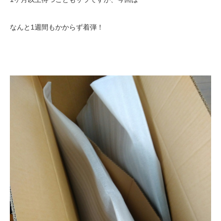
なんと1週間もかからず着弾！