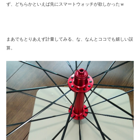
ず、どちらかといえば先にスマートウォッチが欲しかったｗ
まあでもとりあえず計量してみる、な、なんとココでも嬉しい誤
算。