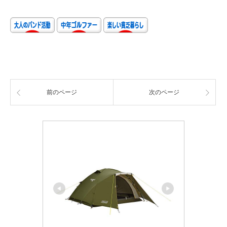
前のページ
次のページ