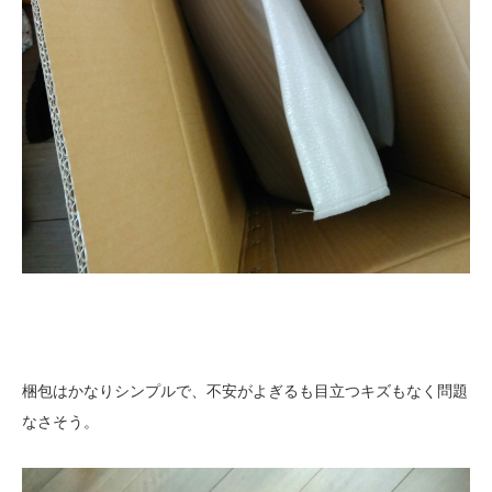
梱包はかなりシンプルで、不安がよぎるも目立つキズもなく問題
なさそう。