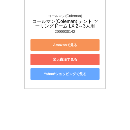
コールマン(Coleman)
コールマン(Coleman) テント ツ
ーリングドーム LX 2～3人用
2000038142
Amazonで見る
楽天市場で見る
Yahoo!ショッピングで見る