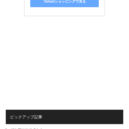
Yahoo!ショッピングで見る
ピックアップ記事