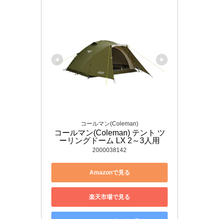
コールマン(Coleman)
コールマン(Coleman) テント ツ
ーリングドーム LX 2～3人用
2000038142
Amazonで見る
楽天市場で見る