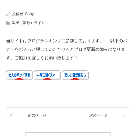
投稿者:
Gany
親子（家族）ライド
当サイトはブログランキングに参加しております。↓↓↓以下のバ
ナーをポチっと押していただけるとブログ更新の励みになりま
す、ご協力を宜しくお願い致します！
前のページ
次のページ