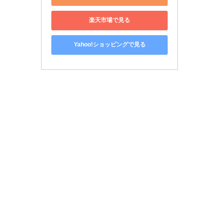
楽天市場で見る
Yahoo!ショッピングで見る