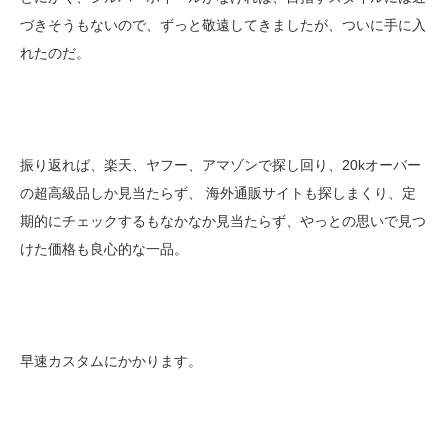
づきそうもないので、ずっと敬遠してきましたが、ついに手に入
れたのだ。
振り返れば、楽天、ヤフー、アマゾンで探し回り、20kオーバー
の超高級品しか見当たらず、 海外通販サイトも探しまくり、定
期的にチェックするもなかなか見当たらず、やっとの思いで見つ
けた価格も良心的な一品。
早速カスタムにかかります。