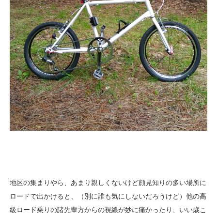
地区の集まりやら、あまり親しくないけど顔見知りの多い場所に
ロードで出かけると、（別に誰も気にしないだろうけど）他の高
級ロード乗りの諸先輩方からの視線が妙に痛かったり、いい歳こ