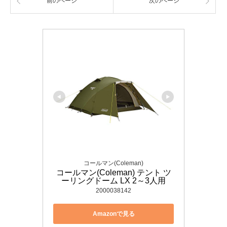
前のページ
次のページ
コールマン(Coleman)
コールマン(Coleman) テント ツ
ーリングドーム LX 2～3人用
2000038142
Amazonで見る