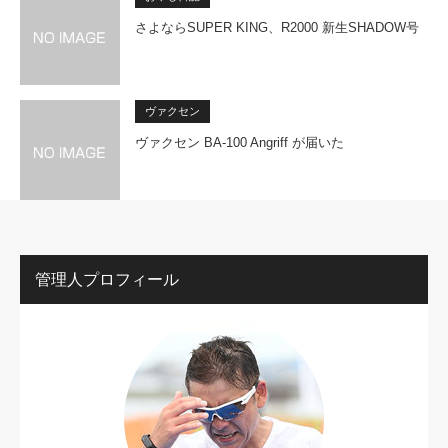
さよならSUPER KING、R2000 新生SHADOW号
ヴァクセン
ヴァクセン BA-100 Angriff が届いた
管理人プロフィール