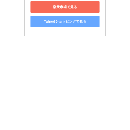
楽天市場で見る
Yahoo!ショッピングで見る