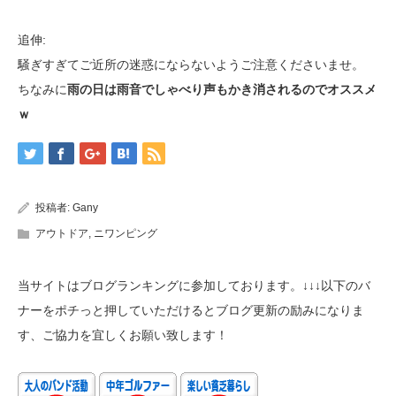
追伸:
騒ぎすぎてご近所の迷惑にならないようご注意くださいませ。
ちなみに
雨の日は雨音でしゃべり声もかき消されるのでオススメ
ｗ
投稿者:
Gany
アウトドア
,
ニワンピング
当サイトはブログランキングに参加しております。↓↓↓以下のバ
ナーをポチっと押していただけるとブログ更新の励みになりま
す、ご協力を宜しくお願い致します！