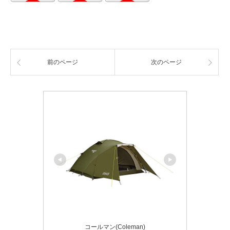
前のページ
次のページ
コールマン(Coleman)