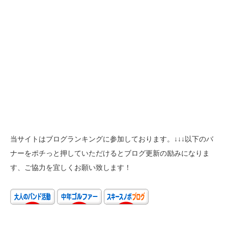
当サイトはブログランキングに参加しております。↓↓↓以下のバ
ナーをポチっと押していただけるとブログ更新の励みになりま
す、ご協力を宜しくお願い致します！