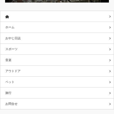
ホーム
おやじ日誌
スポーツ
音楽
アウトドア
ペット
旅行
お問合せ