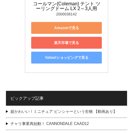
コールマン(Coleman) テント ツ
ーリングドーム LX 2～3人用
2000038142
Amazonで見る
楽天市場で見る
Yahoo!ショッピングで見る
ピックアップ記事
超かわいい！ミニチュア ピンシャーという生物 【動画あり】
チャリ事業再始動！ CANNONDALE CAAD12