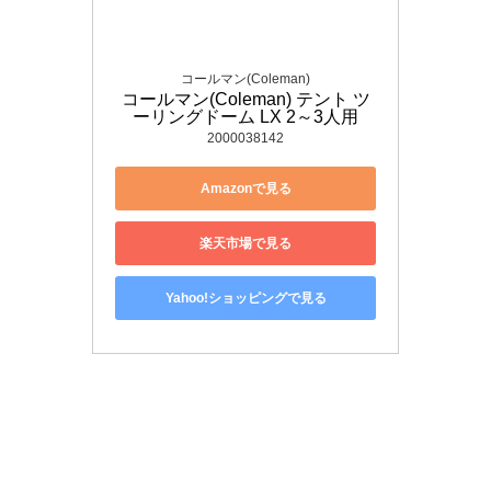
コールマン(Coleman)
コールマン(Coleman) テント ツ
ーリングドーム LX 2～3人用
2000038142
Amazonで見る
楽天市場で見る
Yahoo!ショッピングで見る