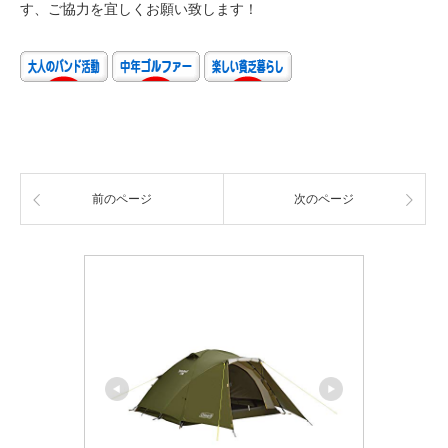
す、ご協力を宜しくお願い致します！
前のページ
次のページ