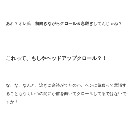
あれ？オレ氏、
前向きながらクロール＆息継ぎ
してんじゃね？
これって、もしやヘッドアップクロール？！
な、な、なんと、泳ぎに余裕がでたのか、ヘンに気負って意識す
ることもなくいつの間にか前を向いてクロールしてるではないで
すか！