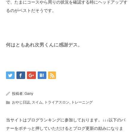
で、たまにコースやら周りの状況を確認する時にヘッドアップす
るのがベストだそうです。
何はともあれ次男くんに感謝デス。
投稿者:
Gany
おやじ日誌
,
スイム
,
トライアスロン
,
トレーニング
当サイトはブログランキングに参加しております。↓↓↓以下のバ
ナーをポチっと押していただけるとブログ更新の励みになりま