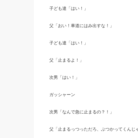
子ども達「はい！」
父「おい！車道にはみ出すな！」
子ども達「はい！」
父「止まるよ！」
次男「はい！」
ガッシャーン
次男「なんで急に止まるの？！」
父「止まるっつっただろ、ぶつかってくんじ