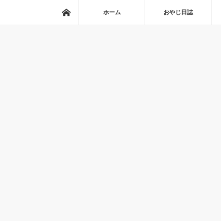
ホーム
ホーム
おやじ日誌