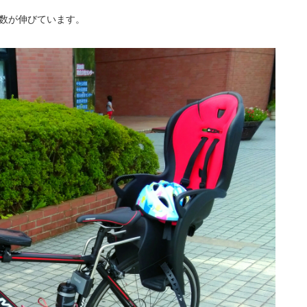
数が伸びています。