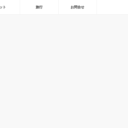
ット
旅行
お問合せ