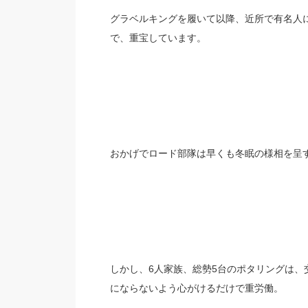
グラベルキングを履いて以降、近所で有名人
で、重宝しています。
おかげでロード部隊は早くも冬眠の様相を呈
しかし、6人家族、総勢5台のポタリングは
にならないよう心がけるだけで重労働。