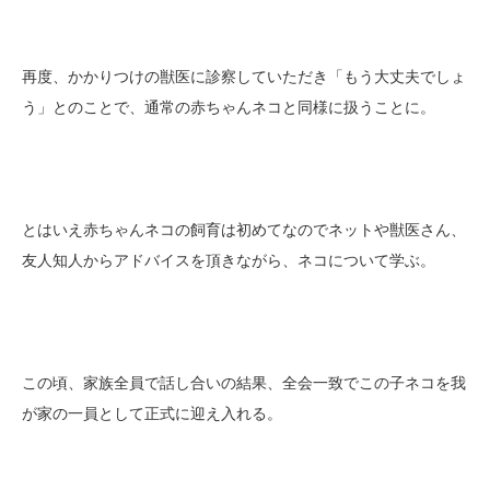
再度、かかりつけの獣医に診察していただき「もう大丈夫でしょ
う」とのことで、通常の赤ちゃんネコと同様に扱うことに。
とはいえ赤ちゃんネコの飼育は初めてなのでネットや獣医さん、
友人知人からアドバイスを頂きながら、ネコについて学ぶ。
この頃、家族全員で話し合いの結果、全会一致でこの子ネコを我
が家の一員として正式に迎え入れる。