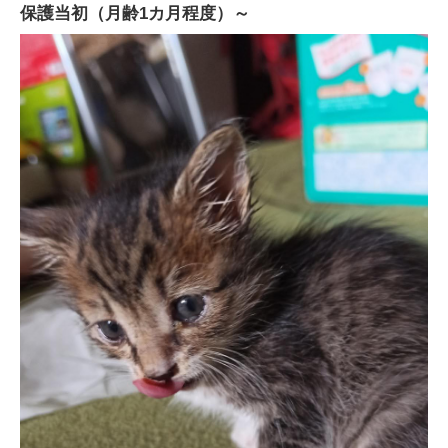
保護当初（月齢1カ月程度）～