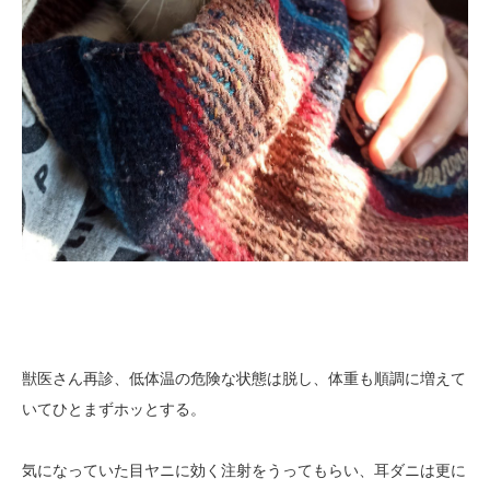
獣医さん再診、低体温の危険な状態は脱し、体重も順調に増えて
いてひとまずホッとする。
気になっていた目ヤニに効く注射をうってもらい、耳ダニは更に