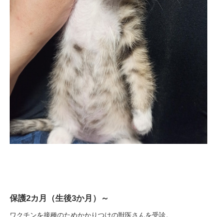
保護2カ月（生後3か月）～
ワクチンを接種のためかかりつけの獣医さんを受診。