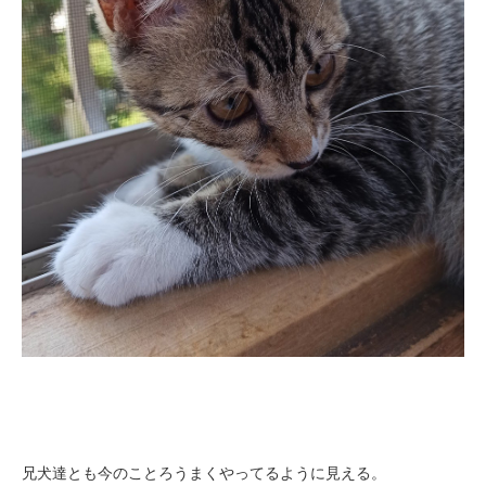
兄犬達とも今のことろうまくやってるように見える。