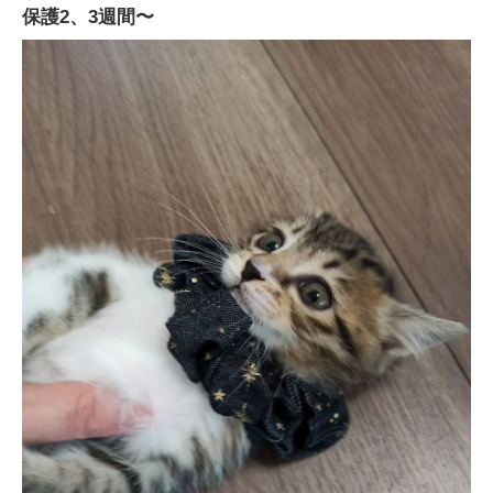
保護2、3週間〜