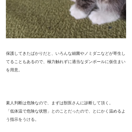
保護してきたばかりだと、いろんな細菌やノミダニなどが寄生し
てることもあるので、極力触れずに適当なダンボールに仮住まい
を用意。
素人判断は危険なので、まずは獣医さんに診断して頂く。
「低体温で危険な状態」とのことだったので、とにかく温めるよ
う指示をうける。