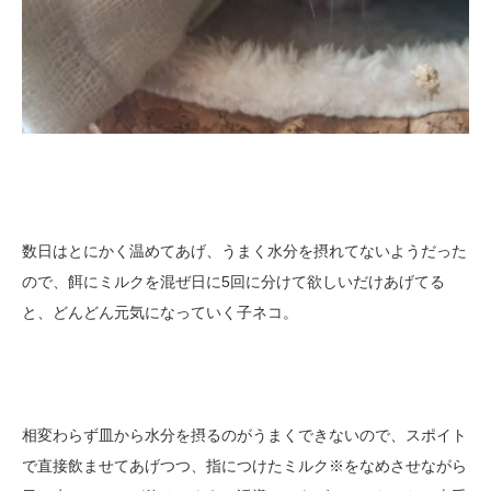
数日はとにかく温めてあげ、うまく水分を摂れてないようだった
ので、餌にミルクを混ぜ日に5回に分けて欲しいだけあげてる
と、どんどん元気になっていく子ネコ。
相変わらず皿から水分を摂るのがうまくできないので、スポイト
で直接飲ませてあげつつ、指につけたミルク※をなめさせながら