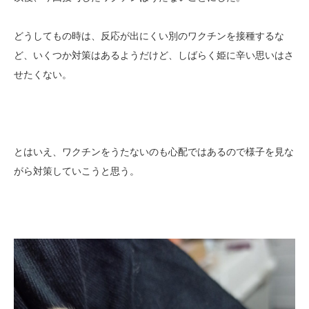
どうしてもの時は、反応が出にくい別のワクチンを接種するな
ど、いくつか対策はあるようだけど、しばらく姫に辛い思いはさ
せたくない。
とはいえ、ワクチンをうたないのも心配ではあるので様子を見な
がら対策していこうと思う。