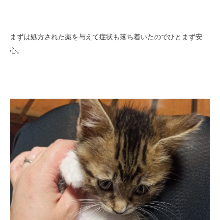
まずは処方された薬を与えて症状も落ち着いたのでひとまず安
心。