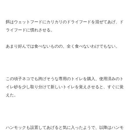
餌はウェットフードにカリカリのドライフードを混ぜてあげ、ド
ライフードに慣れさせる。
あまり好んでは食べないものの、全く食べないわけでもない。
この頃子ネコでも跨げそうな専用のトイレを購入、使用済みのト
イレ砂を少し取り分けて新しいトイレを覚えさせると、すぐに覚
えた。
ハンモックも設置してあげると気に入ったようで、以降はハンモ