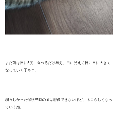
まだ餌は日に5度、食べるだけ与え、目に見えて日に日に大きく
なっていく子ネコ。
弱々しかった保護当時の頃は想像できないほど、ネコらしくなっ
ていく姫。